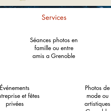
Services
Séances photos en
famille ou entre
amis a Grenoble
Événements
Photos de
treprise et fêtes
mode ou
privées
artistiques