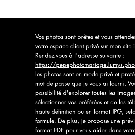
Vos photos sont prêtes et vous attend
votre espace client privé sur mon site
Rendez-vous à l'adresse suivante :
https://pepephotomariage.lumys.pho
les photos sont en mode privé et prot
mot de passe que je vous ai fourni. Vo
possibilité d'explorer toutes les image
sélectionner vos préférées et de les té
haute définition ou en format JPG, sel
formule. De plus, je propose une prévi
format PDF pour vous aider dans votre