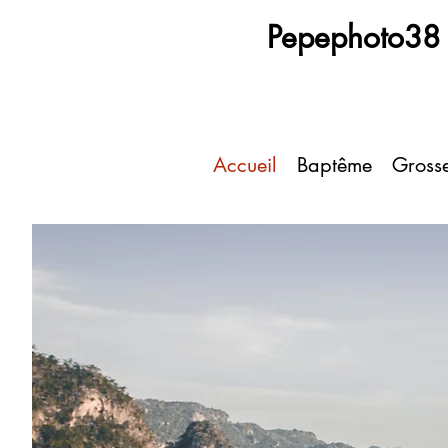
Pepephoto38
Accueil
Baptême
Gross