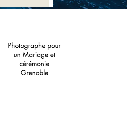
Photographe pour
un Mariage et
cérémonie
Grenoble