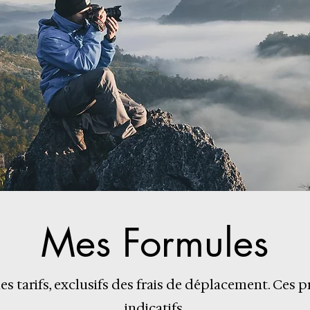
Mes Formules
es tarifs, exclusifs des frais de déplacement. Ces p
indicatifs.